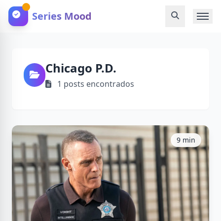
Series Mood
Chicago P.D.
1 posts encontrados
9 min