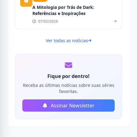
A Mitologia por Trás de Dark:
Referências e Inspirações
07/02/2024
Ver todas as notícias
Fique por dentro!
Receba as últimas notícias sobre suas séries
favoritas.
Assinar Newsletter