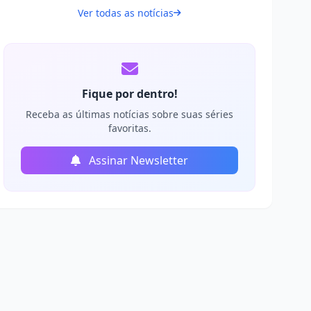
Ver todas as notícias
Fique por dentro!
Receba as últimas notícias sobre suas séries
favoritas.
Assinar Newsletter