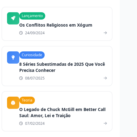
Lançamento
Os Conflitos Religiosos em Xógum
24/09/2024
Curiosidade
8 Séries Subestimadas de 2025 Que Você
Precisa Conhecer
08/07/2025
Teoria
O Legado de Chuck McGill em Better Call
Saul: Amor, Lei e Traição
07/02/2024