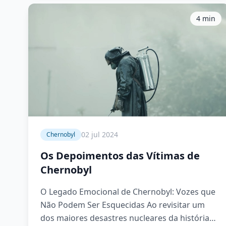
4 min
02 jul 2024
Chernobyl
Os Depoimentos das Vítimas de
Chernobyl
O Legado Emocional de Chernobyl: Vozes que
Não Podem Ser Esquecidas Ao revisitar um
dos maiores desastres nucleares da história