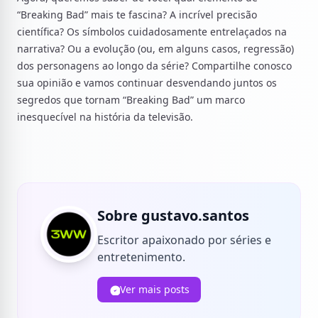
“Breaking Bad” mais te fascina? A incrível precisão
científica? Os símbolos cuidadosamente entrelaçados na
narrativa? Ou a evolução (ou, em alguns casos, regressão)
dos personagens ao longo da série? Compartilhe conosco
sua opinião e vamos continuar desvendando juntos os
segredos que tornam “Breaking Bad” um marco
inesquecível na história da televisão.
Sobre gustavo.santos
Escritor apaixonado por séries e
entretenimento.
Ver mais posts