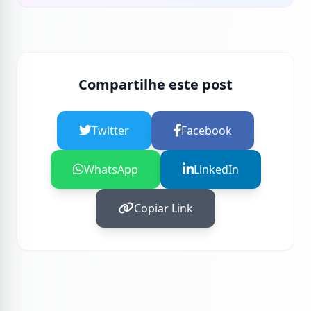
Compartilhe este post
Twitter
Facebook
WhatsApp
LinkedIn
Copiar Link