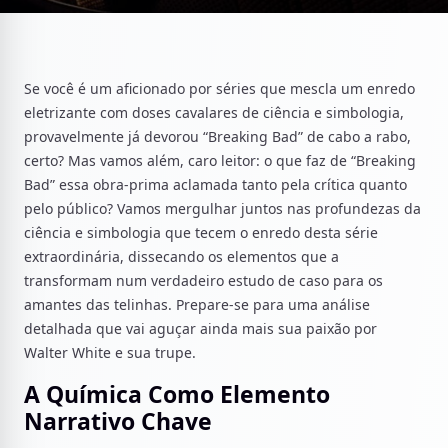
Se você é um aficionado por séries que mescla um enredo
eletrizante com doses cavalares de ciência e simbologia,
provavelmente já devorou “Breaking Bad” de cabo a rabo,
certo? Mas vamos além, caro leitor: o que faz de “Breaking
Bad” essa obra-prima aclamada tanto pela crítica quanto
pelo público? Vamos mergulhar juntos nas profundezas da
ciência e simbologia que tecem o enredo desta série
extraordinária, dissecando os elementos que a
transformam num verdadeiro estudo de caso para os
amantes das telinhas. Prepare-se para uma análise
detalhada que vai aguçar ainda mais sua paixão por
Walter White e sua trupe.
A Química Como Elemento
Narrativo Chave